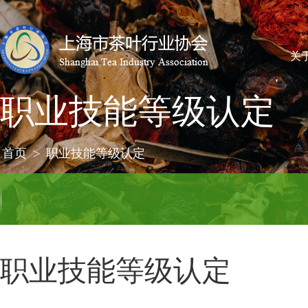
关
职业技能等级认定
首页
>
职业技能等级认定
职业技能等级认定