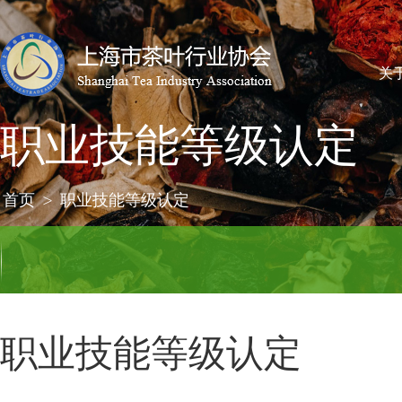
关
职业技能等级认定
首页
>
职业技能等级认定
职业技能等级认定