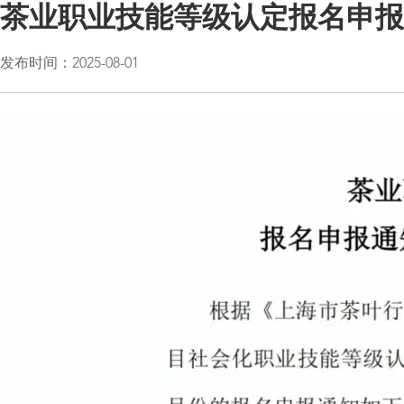
茶业职业技能等级认定报名申报通
发布时间：2025-08-01