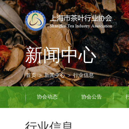
新闻中心
首页
>
新闻中心
>
行业信息
协会动态
协会公告
行业信息