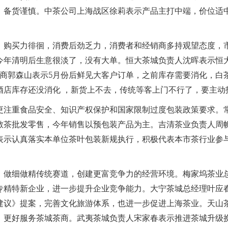
，备货谨慎。中茶公司上海战区徐莉表示产品主打中端，价位适
，购买力徘徊，消费后劲乏力，消费者和经销商多持观望态度，
今年清明后生意很淡了，没有大单。恒大茶城负责人沈晖表示恒
销商郭森山表示5月份后鲜见大客户订单，之前库存需要消化，白
酒店库存还没消化 ，新货上不去，传统等客上门不行了，要主动
更注重食品安全、知识产权保护和国家限制过度包装政策要求。
散茶批发零售，今年销售以预包装产品为主。吉清茶业负责人周
表示认真落实本单位茶叶包装新规执行，积极代表本市茶行业参
，做细做精传统赛道，创建更富竞争力的经营环境。梅家坞茶业
专精特新企业，进一步提升企业竞争能力。大宁茶城总经理叶应
建议》提案，完善文化旅游体系，也进一步促进上海茶业。天山
，更好服务茶城茶商。武夷茶城负责人宋家春表示推进茶城升级