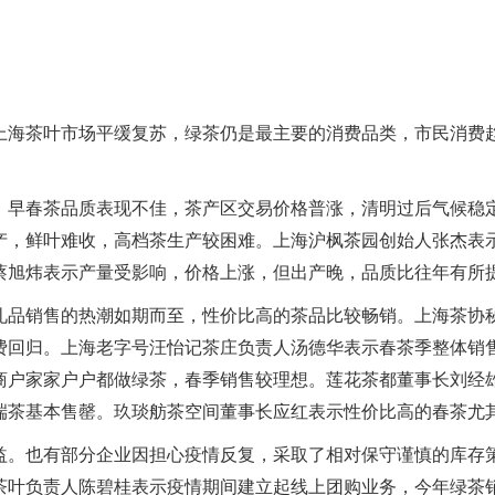
的上海茶叶市场平缓复苏，绿茶仍是最主要的消费品类，市民消
产，早春茶品质表现不佳，茶产区交易价格普涨，清明过后气候
产，鲜叶难收，高档茶生产较困难。上海沪枫茶园创始人张杰表
蔡旭炜表示产量受影响，价格上涨，但出产晚，品质比往年有所
礼品销售的热潮如期而至，性价比高的茶品比较畅销。上海茶协
费回归。上海老字号汪怡记茶庄负责人汤德华表示春茶季整体销
商户家家户户都做绿茶，春季销售较理想。莲花茶都董事长刘经
端茶基本售罄。玖琰舫茶空间董事长应红表示性价比高的春茶尤
益。也有部分企业因担心疫情反复，采取了相对保守谨慎的库存
茶叶负责人陈碧桂表示疫情期间建立起线上团购业务，今年绿茶