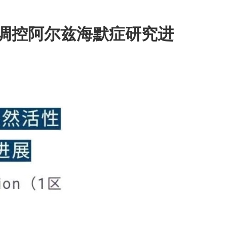
调控阿尔兹海默症研究进