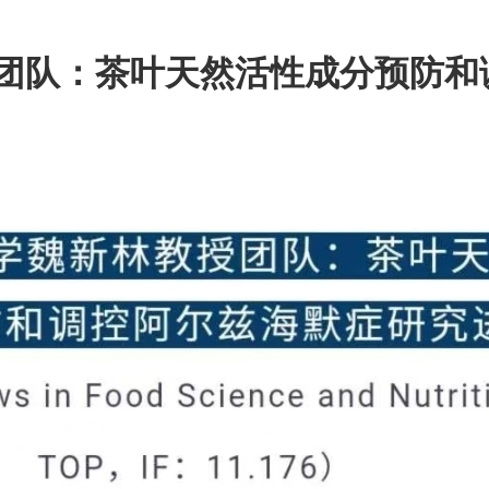
团队：茶叶天然活性成分预防和