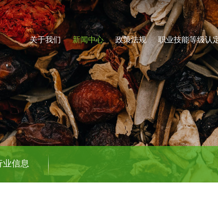
关于我们
新闻中心
政策法规
职业技能等级认
行业信息